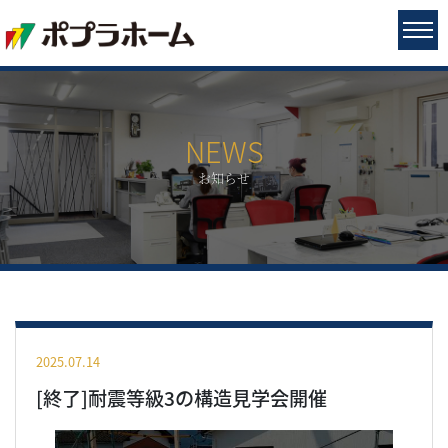
NEWS
お知らせ
2025.07.14
[終了]耐震等級3の構造見学会開催