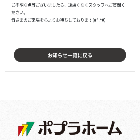
ご不明な点等ございましたら、遠慮くなくスタッフへご質問く
ださい。
皆さまのご来場を心よりお待ちしております(#^.^#)
お知らせ一覧に戻る