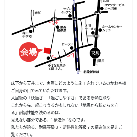
床下から天井まで、実際にどのように施工されているのかお客様
ご自身の目でみていただけます。
入居後の「快適さ」「過ごしやすさ」である断熱性能や
これから先、起こりうるかもしれない「地震から私たちを守
る」耐震性能を決めるのは、
見えない部分である、" 構造体 "なのです。
私たちが誇る、耐震等級３・断熱性能等級７の構造体を是非ご
覧ください。