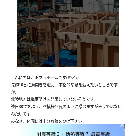
こんにちは、ポプラホームです(#^.^#)
先週10日に海開きを迎え、本格的な夏を迎えたいところです
が、
北陸地方は梅雨明けを発表していないそうです。
連日30℃を超え、空模様も夏のように感じますがそうではない
みたいです…
みなさま体調には十分お気をつけ下さい！