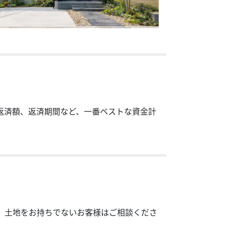
返済額、返済期間など、一番ベストな資金計
 土地をお持ちでないお客様はご相談くださ