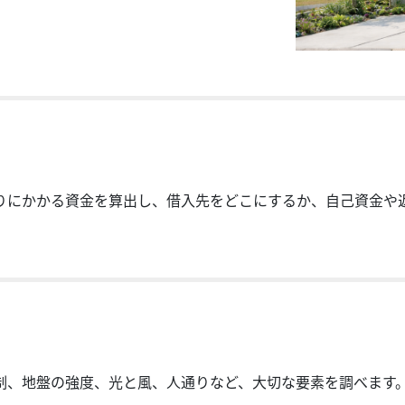
りにかかる資金を算出し、借入先をどこにするか、自己資金や
制、地盤の強度、光と風、人通りなど、大切な要素を調べます。