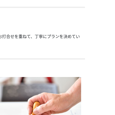
お打合せを重ねて、丁寧にプランを決めてい