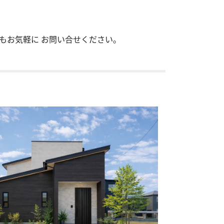
もお気軽に お問い合せください。