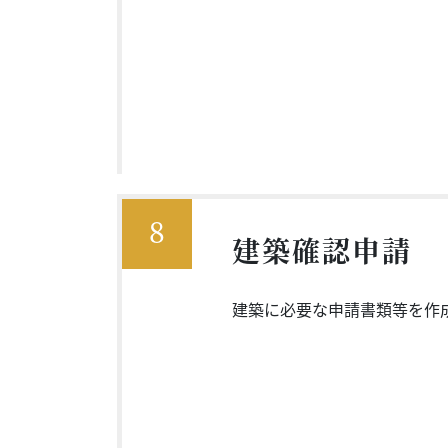
8
建築確認申請
建築に必要な申請書類等を作