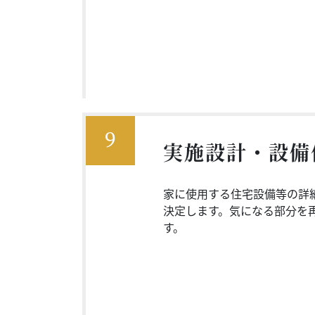
9
実施設計・設備
家に使用する住宅設備等の詳
決定します。気になる部分を
す。