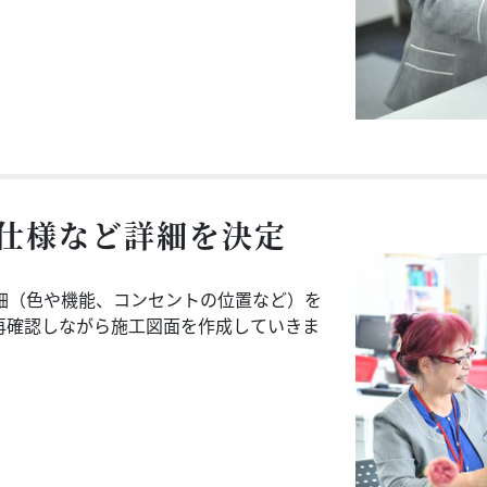
仕様など詳細を決定
細（色や機能、コンセントの位置など）を
再確認しながら施工図面を作成していきま