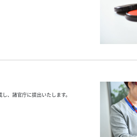
成し、諸官庁に提出いたします。