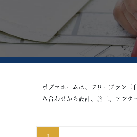
ポプラホームは、フリープラン（
ち合わせから設計、施工、アフタ
1