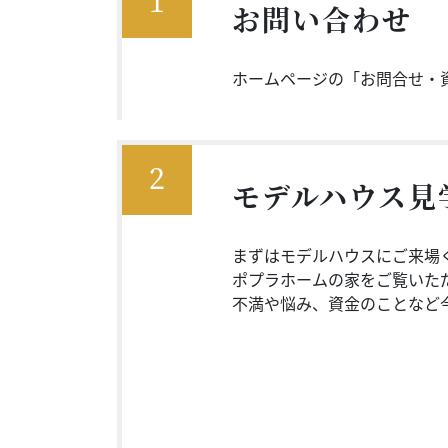
お問い合わせ
ホームページの「お問合せ・
2
モデルハウス見
まずはモデルハウスにご来場
ポプラホームの家をご覧いた
不満や悩み、資金のことなど