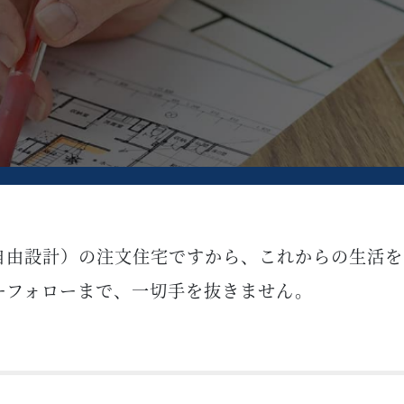
自由設計）の注文住宅ですから、これからの生活を
ーフォローまで、一切手を抜きません。