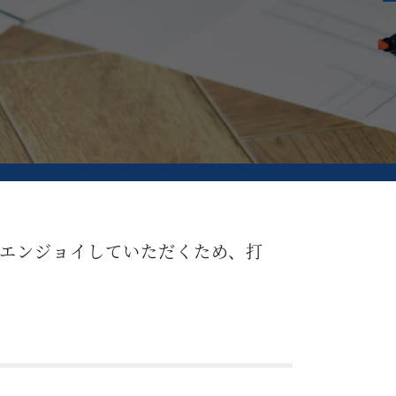
エンジョイしていただくため、打