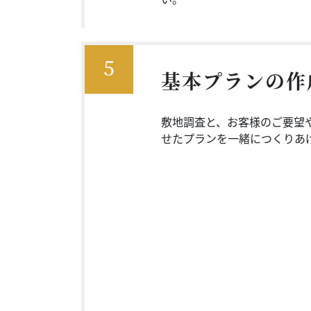
5
基本プランの作
敷地調査と、お客様のご要望
せたプランを一緒につくりあ