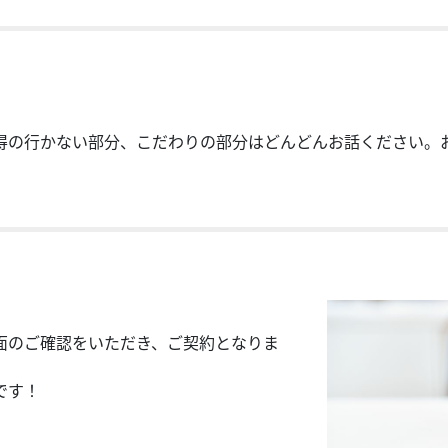
得の行かない部分、こだわりの部分はどんどんお話ください。
面のご確認をいただき、ご契約となりま
です！